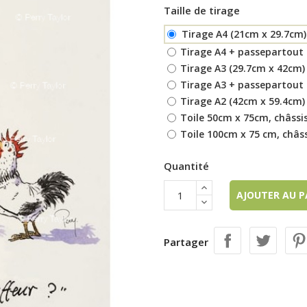
Taille de tirage
Tirage A4 (21cm x 29.7cm)
Tirage A4 + passepartout 
Tirage A3 (29.7cm x 42cm)
Tirage A3 + passepartout 
Tirage A2 (42cm x 59.4cm)
Toile 50cm x 75cm, châssis
Toile 100cm x 75 cm, châss
Quantité
AJOUTER AU 
Partager