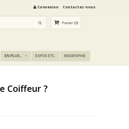
Connexion
Contactez-nous
Panier
(0)
EN PLUS...
EXPOS ETC.
BIOGRAPHIE
e Coiffeur ?