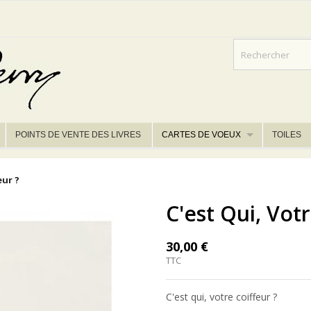
POINTS DE VENTE DES LIVRES
CARTES DE VOEUX
TOILES
eur ?
C'est Qui, Votr
30,00 €
TTC
C'est qui, votre coiffeur ?