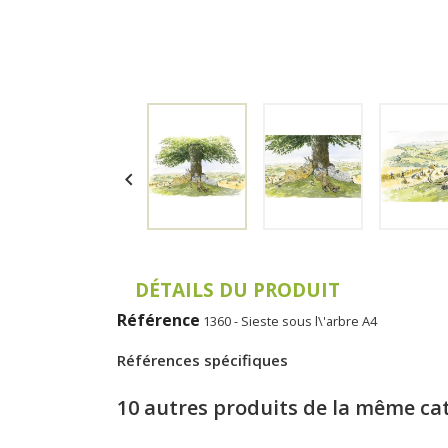

DÉTAILS DU PRODUIT
Référence
1360 - Sieste sous l\'arbre A4
Références spécifiques
10 autres produits de la même ca