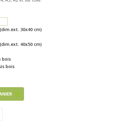
(dim.ext. 30x40 cm)
(dim.ext. 40x50 cm)
 bois
is bois
PANIER