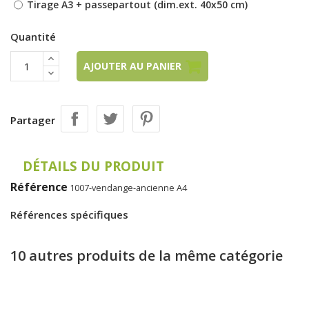
Tirage A3 + passepartout (dim.ext. 40x50 cm)
Quantité
AJOUTER AU PANIER
Partager
DÉTAILS DU PRODUIT
Référence
1007-vendange-ancienne A4
Références spécifiques
10 autres produits de la même catégorie