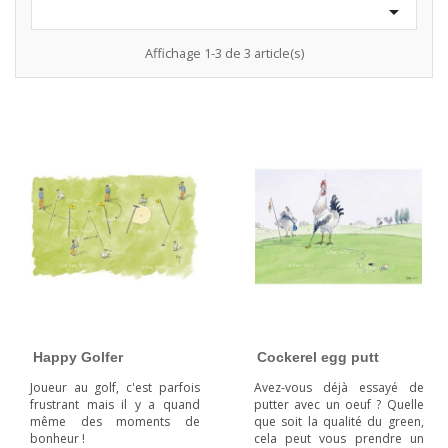

Affichage 1-3 de 3 article(s)
Happy Golfer
Cockerel egg putt
Joueur au golf, c'est parfois
Avez-vous déjà essayé de
frustrant mais il y a quand
putter avec un oeuf ? Quelle
même des moments de
que soit la qualité du green,
bonheur !
cela peut vous prendre un