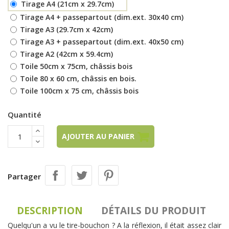
Tirage A4 (21cm x 29.7cm)
Tirage A4 + passepartout (dim.ext. 30x40 cm)
Tirage A3 (29.7cm x 42cm)
Tirage A3 + passepartout (dim.ext. 40x50 cm)
Tirage A2 (42cm x 59.4cm)
Toile 50cm x 75cm, châssis bois
Toile 80 x 60 cm, châssis en bois.
Toile 100cm x 75 cm, châssis bois
Quantité
AJOUTER AU PANIER
Partager
DESCRIPTION
DÉTAILS DU PRODUIT
Quelqu'un a vu le tire-bouchon ? A la réflexion, il était assez clair