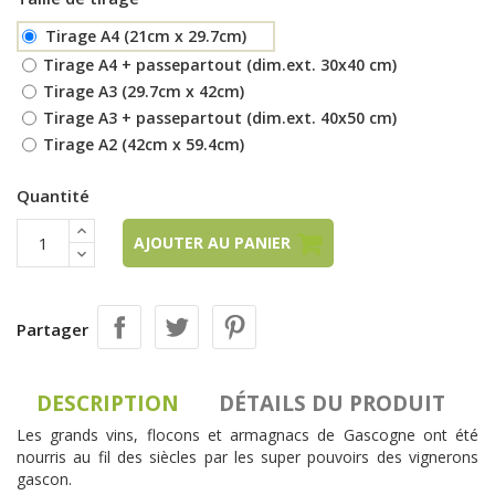
Tirage A4 (21cm x 29.7cm)
Tirage A4 + passepartout (dim.ext. 30x40 cm)
Tirage A3 (29.7cm x 42cm)
Tirage A3 + passepartout (dim.ext. 40x50 cm)
Tirage A2 (42cm x 59.4cm)
Quantité
AJOUTER AU PANIER
Partager
DESCRIPTION
DÉTAILS DU PRODUIT
Les grands vins, flocons et armagnacs de Gascogne ont été
nourris au fil des siècles par les super pouvoirs des vignerons
gascon.