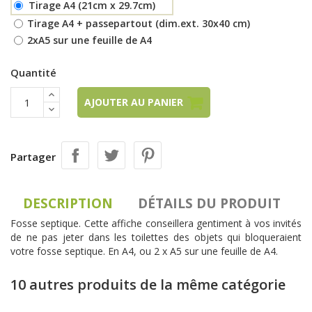
Tirage A4 (21cm x 29.7cm)
Tirage A4 + passepartout (dim.ext. 30x40 cm)
2xA5 sur une feuille de A4
Quantité
AJOUTER AU PANIER
Partager
DESCRIPTION
DÉTAILS DU PRODUIT
Fosse septique. Cette affiche conseillera gentiment à vos invités
de ne pas jeter dans les toilettes des objets qui bloqueraient
votre fosse septique. En A4, ou 2 x A5 sur une feuille de A4.
10 autres produits de la même catégorie