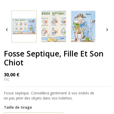


Fosse Septique, Fille Et Son
Chiot
30,00 €
TTC
Fosse septique. Conseillera gentiment à vos invités de
ne pas jeter des objets dans vos toilettes.
Taille de tirage