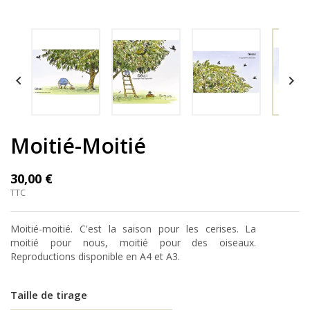


Moitié-Moitié
30,00 €
TTC
Moitié-moitié. C'est la saison pour les cerises. La
moitié pour nous, moitié pour des oiseaux.
Reproductions disponible en A4 et A3.
Taille de tirage