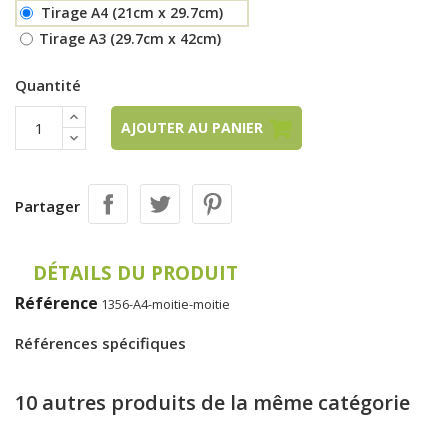
Tirage A4 (21cm x 29.7cm)
Tirage A3 (29.7cm x 42cm)
Quantité
AJOUTER AU PANIER
Partager
DÉTAILS DU PRODUIT
Référence
1356-A4-moitie-moitie
Références spécifiques
10 autres produits de la même catégorie