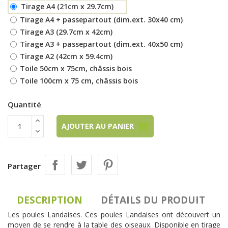
Tirage A4 (21cm x 29.7cm)
Tirage A4 + passepartout (dim.ext. 30x40 cm)
Tirage A3 (29.7cm x 42cm)
Tirage A3 + passepartout (dim.ext. 40x50 cm)
Tirage A2 (42cm x 59.4cm)
Toile 50cm x 75cm, châssis bois
Toile 100cm x 75 cm, châssis bois
Quantité
AJOUTER AU PANIER
Partager
DESCRIPTION
DÉTAILS DU PRODUIT
Les poules Landaises. Ces poules Landaises ont découvert un
moyen de se rendre à la table des oiseaux. Disponible en tirage