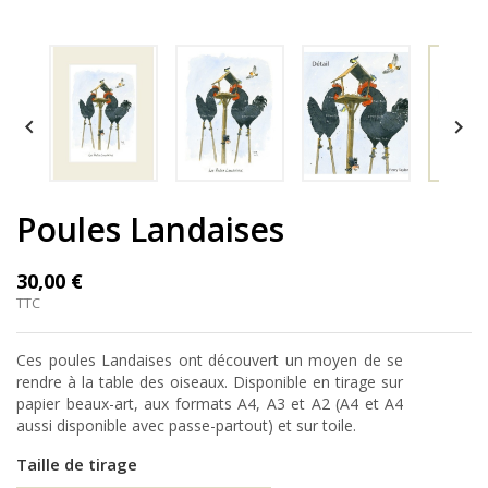


Poules Landaises
30,00 €
TTC
Ces poules Landaises ont découvert un moyen de se
rendre à la table des oiseaux. Disponible en tirage sur
papier beaux-art, aux formats A4, A3 et A2 (A4 et A4
aussi disponible avec passe-partout) et sur toile.
Taille de tirage