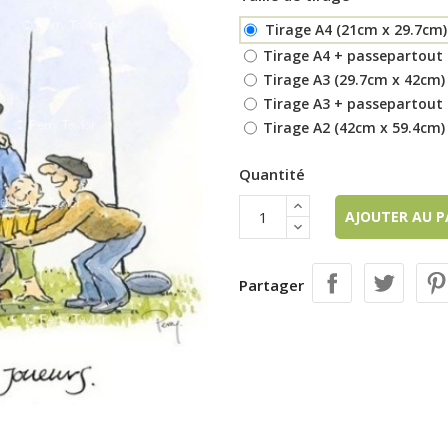
Tirage A4 (21cm x 29.7cm)
Tirage A4 + passepartout 
Tirage A3 (29.7cm x 42cm)
Tirage A3 + passepartout 
Tirage A2 (42cm x 59.4cm)
Quantité
AJOUTER AU 
Partager