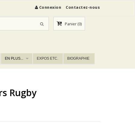
Connexion
Contactez-nous
Panier
(0)
EN PLUS...
EXPOS ETC.
BIOGRAPHIE
rs Rugby