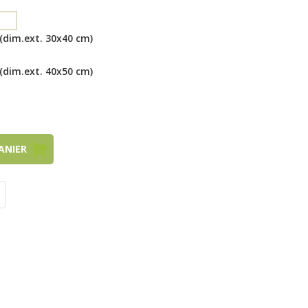
(dim.ext. 30x40 cm)
(dim.ext. 40x50 cm)
PANIER