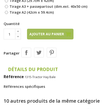
Tirage A3 (29.7cm x 42cm)
Tirage A3 + passepartout (dim.ext. 40x50 cm)
Tirage A2 (42cm x 59.4cm)
Quantité
AJOUTER AU PANIER
Partager
DÉTAILS DU PRODUIT
Référence
1315-Tractor Hay Bale
Références spécifiques
10 autres produits de la même catégorie