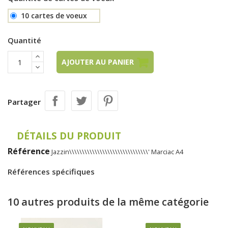
10 cartes de voeux
Quantité
AJOUTER AU PANIER
Partager
DÉTAILS DU PRODUIT
Référence
Jazzin\\\\\\\\\\\\\\\\\\\\\\\\\\\\\\\' Marciac A4
Références spécifiques
10 autres produits de la même catégorie