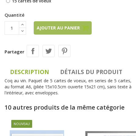
15 cartes de voeux
Quantité
AJOUTER AU PANIER
Partager
DESCRIPTION
DÉTAILS DU PRODUIT
Coq au vin. Paquet de 5 cartes de voeux, en series de 5 cartes,
au format A6, (pliée 15x10.5cm ouverte 15x21 cm), sans texte à
l'intérieur, avec enveloppes.
10 autres produits de la même catégorie
NOUVEAU