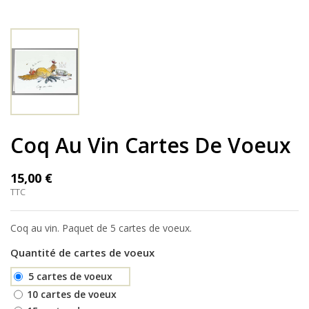
Coq Au Vin Cartes De Voeux
15,00 €
TTC
Coq au vin. Paquet de 5 cartes de voeux.
Quantité de cartes de voeux
5 cartes de voeux
10 cartes de voeux