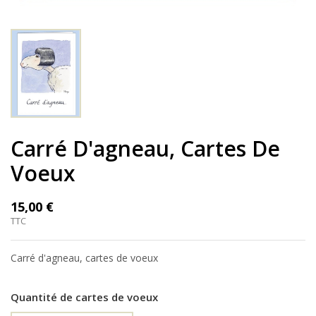
Carré D'agneau, Cartes De
Voeux
15,00 €
TTC
Carré d'agneau, cartes de voeux
Quantité de cartes de voeux