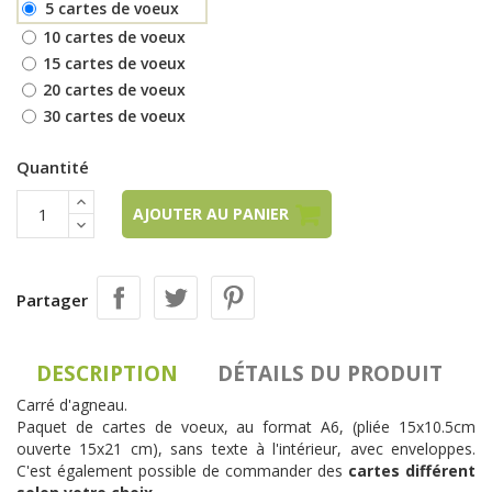
5 cartes de voeux
10 cartes de voeux
15 cartes de voeux
20 cartes de voeux
30 cartes de voeux
Quantité
AJOUTER AU PANIER
Partager
DESCRIPTION
DÉTAILS DU PRODUIT
Carré d'agneau.
Paquet de cartes de voeux, au format A6, (pliée 15x10.5cm
ouverte 15x21 cm), sans texte à l'intérieur, avec enveloppes.
C'est également possible de commander des
cartes différent