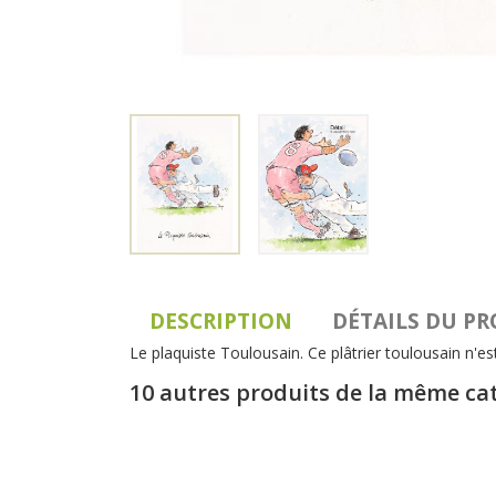
DESCRIPTION
DÉTAILS DU P
Le plaquiste Toulousain. Ce plâtrier toulousain n'es
10 autres produits de la même ca