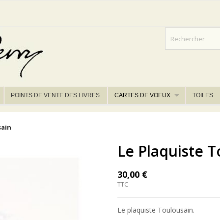
POINTS DE VENTE DES LIVRES
CARTES DE VOEUX
TOILES
sain
Le Plaquiste T
30,00 €
TTC
Le plaquiste Toulousain.