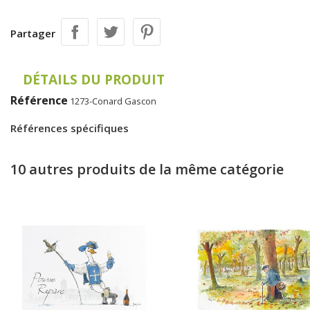
Partager
DÉTAILS DU PRODUIT
Référence
1273-Conard Gascon
Références spécifiques
10 autres produits de la même catégorie