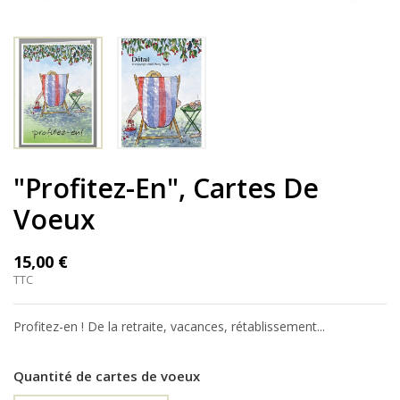
"Profitez-En", Cartes De
Voeux
15,00 €
TTC
Profitez-en ! De la retraite, vacances, rétablissement...
Quantité de cartes de voeux