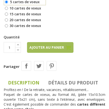
5 cartes de voeux
10 cartes de voeux
15 cartes de voeux
20 cartes de voeux
30 cartes de voeux
Quantité
AJOUTER AU PANIER
Partager
DESCRIPTION
DÉTAILS DU PRODUIT
Profitez-en ! De la retraite, vacances, rétablissement...
Paquet de cartes de voeux, au format A6, (pliée 15x10.5cm
ouverte 15x21 cm), sans texte à l'intérieur, avec enveloppes.
C'est également possible de commander des
cartes différent