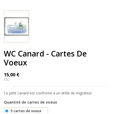
WC Canard - Cartes De
Voeux
15,00 €
TTC
Ce petit canard est confronté à un drôle de migrateur
Quantité de cartes de voeux
5 cartes de voeux