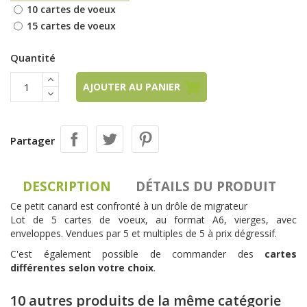
10 cartes de voeux
15 cartes de voeux
Quantité
AJOUTER AU PANIER
Partager
DESCRIPTION
DÉTAILS DU PRODUIT
Ce petit canard est confronté à un drôle de migrateur
Lot de 5 cartes de voeux, au format A6, vierges, avec
enveloppes. Vendues par 5 et multiples de 5 à prix dégressif.
C'est également possible de commander des
cartes
différentes selon votre choix
.
10 autres produits de la même catégorie