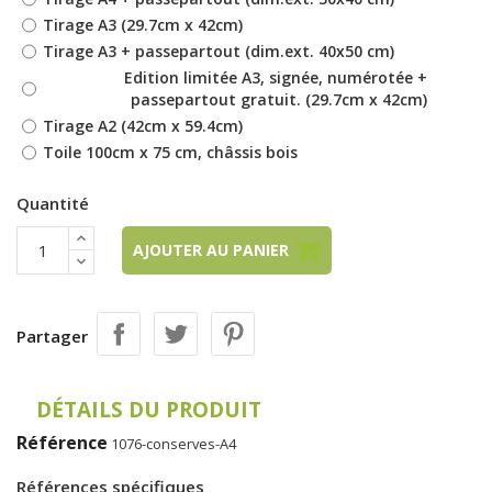
Tirage A3 (29.7cm x 42cm)
Tirage A3 + passepartout (dim.ext. 40x50 cm)
Edition limitée A3, signée, numérotée +
passepartout gratuit. (29.7cm x 42cm)
Tirage A2 (42cm x 59.4cm)
Toile 100cm x 75 cm, châssis bois
Quantité
AJOUTER AU PANIER
Partager
DÉTAILS DU PRODUIT
Référence
1076-conserves-A4
Références spécifiques