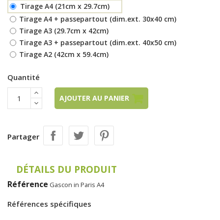
Tirage A4 (21cm x 29.7cm)
Tirage A4 + passepartout (dim.ext. 30x40 cm)
Tirage A3 (29.7cm x 42cm)
Tirage A3 + passepartout (dim.ext. 40x50 cm)
Tirage A2 (42cm x 59.4cm)
Quantité
AJOUTER AU PANIER
Partager
DÉTAILS DU PRODUIT
Référence
Gascon in Paris A4
Références spécifiques