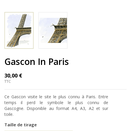
Gascon In Paris
30,00 €
TTC
Ce Gascon visite le site le plus connu à Paris. Entre
temps il perd le symbole le plus connu de
Gascogne. Disponible au format A4, A3, A2 et sur
toile.
Taille de tirage